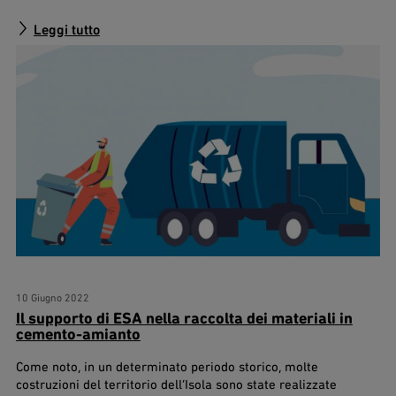
Leggi tutto
10 Giugno 2022
Il supporto di ESA nella raccolta dei materiali in
cemento-amianto
Come noto, in un determinato periodo storico, molte
costruzioni del territorio dell’Isola sono state realizzate