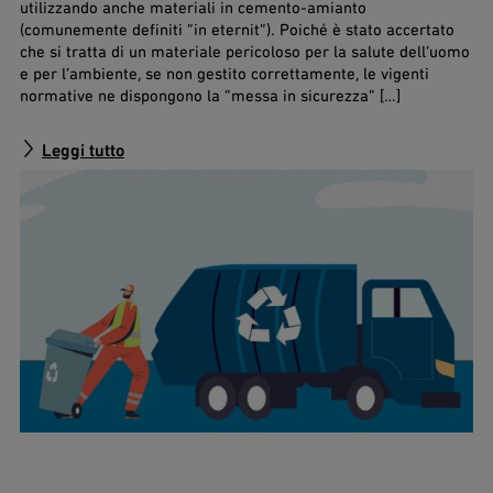
utilizzando anche materiali in cemento-amianto
(comunemente definiti “in eternit”). Poiché è stato accertato
che si tratta di un materiale pericoloso per la salute dell’uomo
e per l’ambiente, se non gestito correttamente, le vigenti
normative ne dispongono la “messa in sicurezza” […]
Leggi tutto