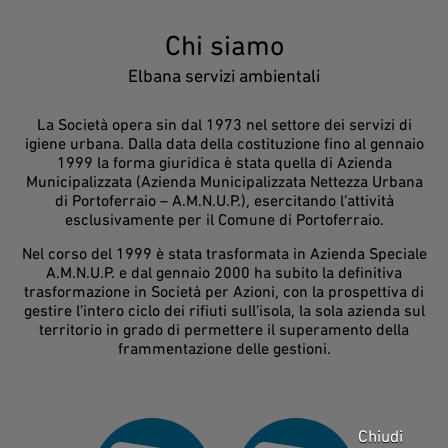
Chi siamo
Elbana servizi ambientali
La Società opera sin dal 1973 nel settore dei servizi di
igiene urbana. Dalla data della costituzione fino al gennaio
1999 la forma giuridica è stata quella di Azienda
Municipalizzata (Azienda Municipalizzata Nettezza Urbana
di Portoferraio – A.M.N.U.P.), esercitando l’attività
esclusivamente per il Comune di Portoferraio.
Nel corso del 1999 è stata trasformata in Azienda Speciale
A.M.N.U.P. e dal gennaio 2000 ha subito la definitiva
trasformazione in Società per Azioni, con la prospettiva di
gestire l’intero ciclo dei rifiuti sull’isola, la sola azienda sul
territorio in grado di permettere il superamento della
frammentazione delle gestioni.
Chiudi