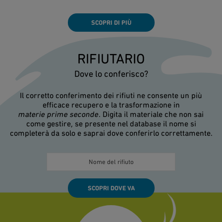
SCOPRI DI PIÙ
RIFIUTARIO
Dove lo conferisco?
Il corretto conferimento dei rifiuti ne consente un più
efficace recupero e la trasformazione in
materie prime seconde
. Digita il materiale che non sai
come gestire, se presente nel database il nome si
completerà da solo e saprai dove conferirlo correttamente.